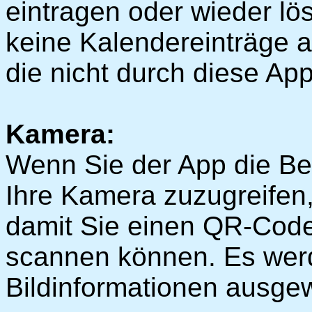
eintragen oder wieder l
keine Kalendereinträge a
die nicht durch diese App
Kamera:
Wenn Sie der App die Be
Ihre Kamera zuzugreifen,
damit Sie einen QR-Code
scannen können. Es wer
Bildinformationen ausgew