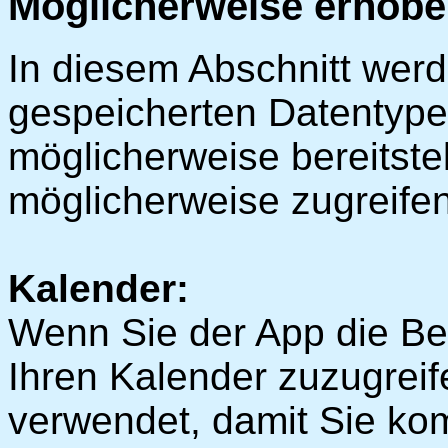
Möglicherweise erhobe
In diesem Abschnitt werd
gespeicherten Datentype
möglicherweise bereitste
möglicherweise zugreifen
Kalender:
Wenn Sie der App die Be
Ihren Kalender zuzugreif
verwendet, damit Sie kom