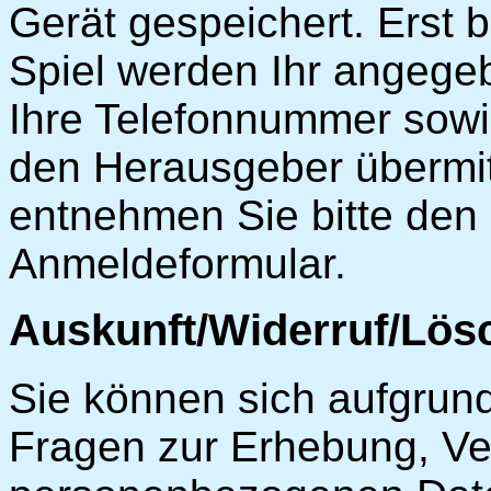
Gerät gespeichert. Erst 
Spiel werden Ihr angege
Ihre Telefonnummer sowie
den Herausgeber übermitt
entnehmen Sie bitte den
Anmeldeformular.
Auskunft/Widerruf/Lö
Sie können sich aufgrun
Fragen zur Erhebung, Ve