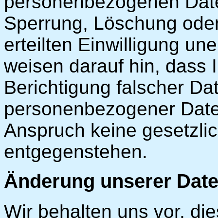
personenbezogenen Date
Sperrung, Löschung oder
erteilten Einwilligung un
weisen darauf hin, dass 
Berichtigung falscher D
personenbezogener Daten
Anspruch keine gesetzli
entgegenstehen.
Änderung unserer Dat
Wir behalten uns vor, di