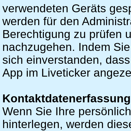
verwendeten Geräts gesp
werden für den Administr
Berechtigung zu prüfen
nachzugehen. Indem Sie e
sich einverstanden, das
App im Liveticker angezei
Kontaktdatenerfassung
Wenn Sie Ihre persönlic
hinterlegen, werden dies