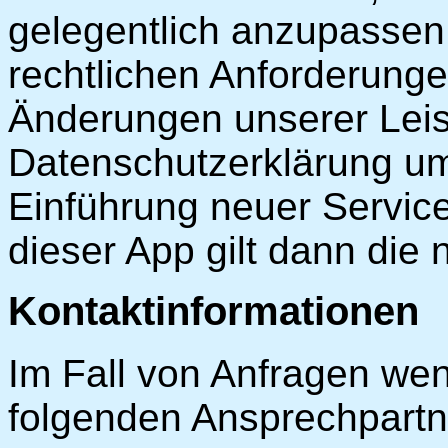
gelegentlich anzupassen,
rechtlichen Anforderunge
Änderungen unserer Leis
Datenschutzerklärung umz
Einführung neuer Service
dieser App gilt dann die
Kontaktinformationen
Im Fall von Anfragen wen
folgenden Ansprechpartn