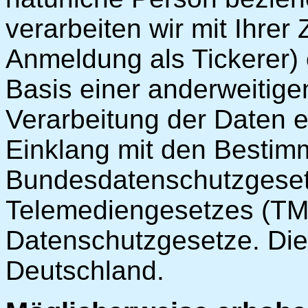
verarbeiten wir mit Ihrer
Anmeldung als Tickerer) 
Basis einer anderweitige
Verarbeitung der Daten e
Einklang mit den Besti
Bundesdatenschutzgeset
Telemediengesetzes (TMG
Datenschutzgesetze. Die 
Deutschland.