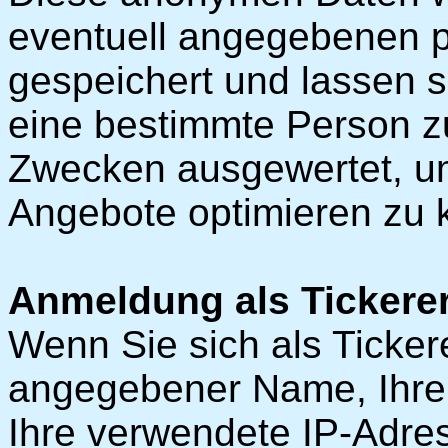
eventuell angegebenen 
gespeichert und lassen 
eine bestimmte Person zu
Zwecken ausgewertet, u
Angebote optimieren zu 
Anmeldung als Tickerer
Wenn Sie sich als Ticker
angegebener Name, Ihr
Ihre verwendete IP-Adre