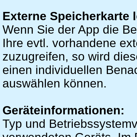
Externe Speicherkarte 
Wenn Sie der App die Be
Ihre evtl. vorhandene ex
zuzugreifen, so wird die
einen individuellen Bena
auswählen können.
Geräteinformationen:
Typ und Betriebssystemv